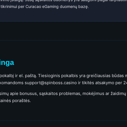
jai tikrinimui per Curacao eGaming duomenų bazę.
linga
kalbį ir el. paštą. Tiesioginis pokalbis yra greičiausias būda
sų komandoms
support@spinboss.casino
ir tikitės atsakymo per 2
ausimų apie bonusus, sąskaitos problemas, mokėjimus ar žaidimų
etainės poraštės.