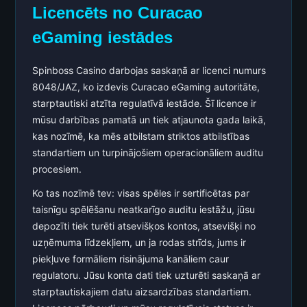
Licencēts no Curacao
eGaming iestādes
Spinboss Casino darbojas saskaņā ar licenci numurs
8048/JAZ, ko izdevis Curacao eGaming autoritāte,
starptautiski atzīta regulatīvā iestāde. Šī licence ir
mūsu darbības pamatā un tiek atjaunota gada laikā,
kas nozīmē, ka mēs atbilstam striktos atbilstības
standartiem un turpinājošiem operacionāliem auditu
procesiem.
Ko tas nozīmē tev: visas spēles ir sertificētas par
taisnīgu spēlēšanu neatkarīgo auditu iestāžu, jūsu
depozīti tiek turēti atsevišķos kontos, atsevišķi no
uzņēmuma līdzekļiem, un ja rodas strīds, jums ir
piekļuve formāliem risinājuma kanāliem caur
regulatoru. Jūsu konta dati tiek uzturēti saskaņā ar
starptautiskajiem datu aizsardzības standartiem.