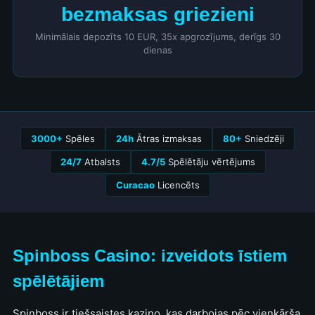
bezmaksas griezieni
Minimālais depozīts 10 EUR, 35x apgrozījums, derīgs 30
dienas
3000+
Spēles
24h
Ātras izmaksas
80+
Sniedzēji
24/7
Atbalsts
4.7/5
Spēlētāju vērtējums
Curacao
Licencēts
Spinboss Casino: izveidots īstiem
spēlētājiem
Spinboss ir tiešsaistes kazino, kas darbojas pēc vienkārša