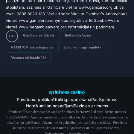
palīdzēt iestatīt pārtraukumu no jūsu konta. Brīvai, konfidenciālai
atbalstam, sazinies ar GamCare vietnē www.gamcare.org.uk vai
zvani 0808 8020 133. Vari arī sazināties ar Gambler's Anonymous
vietnē www.gamblersanonymous.org.uk vai BeGambleAware
vietnē www.begambleaware.org informācijai un padomam.
GamCare sertificēts
BeGambleAware
18+
GAMSTOP pašizslēgšanās
Spēļu komisija regulēta
Vecuma pārbaude 18+
spinboss casino
Privātuma politika
Atbildīga spēlēšana
Par Spinboss
Noteikumi un nosacījumi
Sazinies ar mums
Spinboss Casino darbojas saskaņā ar Spinboss Interactive Ltd spēļu licenci numurs
SB-2024-06847. Spēļu automāti var izraisīt atkarību. Ja tu vai kāds tavs paziņa cieš no
atkarības no spēlēšanas, lūdzam meklēt palīdzību pie kvalificēta speciālista. Piekļūstot
šai vietnei, tu apstiprinī, ka esi vismaz 18 gadu vecs un esi iepazinies ar mūsu
Noteikumiem un nosacījumiem.