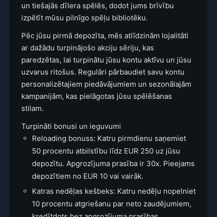
un tiešajās dīlera spēlēs, dodot jums brīvību
izpētīt mūsu pilnīgo spēļu bibliotēku.
Pēc jūsu pirmā depozīta, mēs atlīdzinām lojalitāti
ar dažādu turpinājošo akciju sēriju, kas
paredzētas, lai turpinātu jūsu kontu aktīvu un jūsu
uzvarus ritošus. Regulāri pārbaudiet savu kontu
personalizētajiem piedāvājumiem un sezonālajām
kampanijām, kas pielāgotas jūsu spēlēšanas
stilam.
Turpināti bonusi un ieguvumi
Reloading bonuss: Katru pirmdienu saņemiet
50 procentu atbilstību līdz EUR 250 uz jūsu
depozītu. Apgrozījuma prasība ir 30x. Pieejams
depozītiem no EUR 10 vai vairāk.
Katras nedēļas kešbeks: Katru nedēļu nopelniet
10 procentu atgriešanu par neto zaudējumiem,
kredītdots bez apgrozījuma prasības.