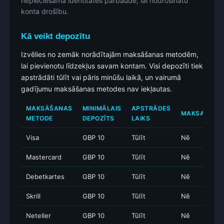
nepieciešama identitātes pārbaude, lai nodrošinātu
konta drošību.
Kā veikt depozītu
Izvēlies no zemāk norādītajām maksāšanas metodēm,
lai pievienotu līdzekļus savam kontam. Visi depozīti tiek
apstrādāti tūlīt vai pāris minūšu laikā, un vairumā
gadījumu maksāšanas metodes nav iekļautas.
MAKSĀŠANAS
MINIMĀLAIS
APSTRĀDES
MAKSA
METODE
DEPOZĪTS
LAIKS
Visa
GBP 10
Tūlīt
Nē
Mastercard
GBP 10
Tūlīt
Nē
Debetkartes
GBP 10
Tūlīt
Nē
Skrill
GBP 10
Tūlīt
Nē
Neteller
GBP 10
Tūlīt
Nē