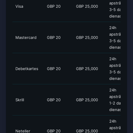
apstrāde +
Visa
GBP 20
GBP 25,000
3-5 darba
dienas
24h
apstrāde +
Mastercard
GBP 20
GBP 25,000
3-5 darba
dienas
24h
apstrāde +
Debetkartes
GBP 20
GBP 25,000
3-5 darba
dienas
24h
apstrāde +
Skrill
GBP 20
GBP 25,000
1-2 darba
dienas
24h
apstrāde +
Neteller
GBP 20
GBP 25,000