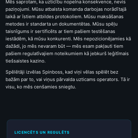
Mēs saprotam, ka uzticību nopelna konsekvence, nevis
paziņojumi. Mūsu atbalsta komanda darbojas norādītajā
laikā ar īstiem atbildes protokoliem. Mūsu maksāšanas
metodes ir standarta un dokumentētas. Mūsu spēļu
taisnīgums ir sertificēts ar tiem pašiem testēšanas
iestādēm, kā mūsu konkurenti. Mēs nepozicionējamies kā
dažādi, jo mēs nevaram būt — mēs esam pakļauti tiem
pašiem regulatīvajiem noteikumiem kā jebkurš leģitīmais
tiešsaistes kazino.
Spēlētāji izvēlas Spinboss, kad viņi vēlas spēlēt bez
bažām par to, vai viņus pārvalda uzticams operators. Tā ir
visu, ko mēs cenšamies sniegtu.
LICENCĒTS UN REGULĒTS