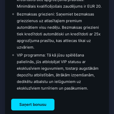
Minimālais kvalificējošais zaudējums ir EUR 20.
Bezmaksas griezieni: Saņemiet bezmaksas
griezzienus uz atlasītajiem premium
automātiem visu nedēļu. Bezmaksas griezieni
tiek kredītdoti automātiski un kredītdoti ar 25x
apgrozījuma prasību, kas attiecas tikai uz
uzvāriem.
VIP programma: Tā kā jūsu spēlēšana
palielinās, jūs atbloķējat VIP statusu ar
eksklusīviem ieguvumiem, tostarp augstākām
depozītu atbilstībām, ātrākām izņemšanām,
dedikētu atbalstu un ielūgumiem uz
ekskluzīviem turnīriem un pasākumiem.
Saņert bonusu